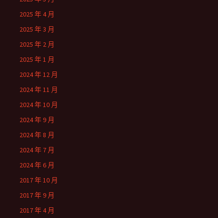
2025 年 4 月
2025 年 3 月
2025 年 2 月
2025 年 1 月
2024 年 12 月
2024 年 11 月
2024 年 10 月
2024 年 9 月
2024 年 8 月
2024 年 7 月
2024 年 6 月
2017 年 10 月
2017 年 9 月
2017 年 4 月