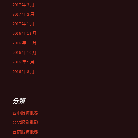
2017 年 3 月
2017 年 2 月
2017 年 1 月
2016 年 12 月
2016 年 11 月
2016 年 10 月
2016 年 9 月
2016 年 8 月
分類
台中服飾批發
台北服飾批發
台南服飾批發