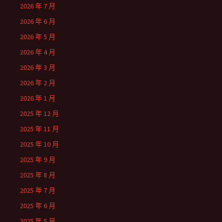
2026 年 7 月
2026 年 6 月
2026 年 5 月
2026 年 4 月
2026 年 3 月
2026 年 2 月
2026 年 1 月
2025 年 12 月
2025 年 11 月
2025 年 10 月
2025 年 9 月
2025 年 8 月
2025 年 7 月
2025 年 6 月
2025 年 5 月