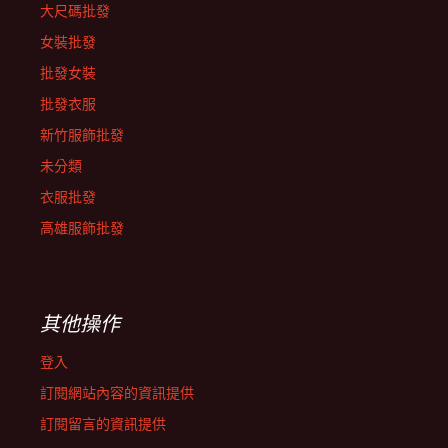
大尺碼批發
女裝批發
批發女裝
批發衣服
新竹服飾批發
未分類
衣服批發
高雄服飾批發
其他操作
登入
訂閱網站內容的資訊提供
訂閱留言的資訊提供