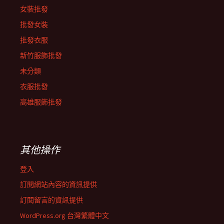
女裝批發
批發女裝
批發衣服
新竹服飾批發
未分類
衣服批發
高雄服飾批發
其他操作
登入
訂閱網站內容的資訊提供
訂閱留言的資訊提供
WordPress.org 台灣繁體中文