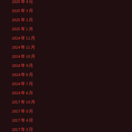
2025 年 4 月
2025 年 3 月
2025 年 2 月
2025 年 1 月
2024 年 12 月
2024 年 11 月
2024 年 10 月
2024 年 9 月
2024 年 8 月
2024 年 7 月
2024 年 6 月
2017 年 10 月
2017 年 9 月
2017 年 4 月
2017 年 3 月