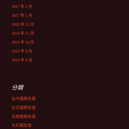
2017 年 2 月
2017 年 1 月
2016 年 12 月
2016 年 11 月
2016 年 10 月
2016 年 9 月
2016 年 8 月
分類
台中服飾批發
台北服飾批發
台南服飾批發
大尺碼批發