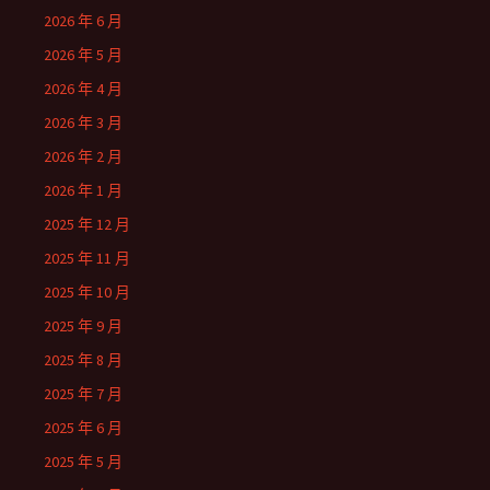
2026 年 6 月
2026 年 5 月
2026 年 4 月
2026 年 3 月
2026 年 2 月
2026 年 1 月
2025 年 12 月
2025 年 11 月
2025 年 10 月
2025 年 9 月
2025 年 8 月
2025 年 7 月
2025 年 6 月
2025 年 5 月