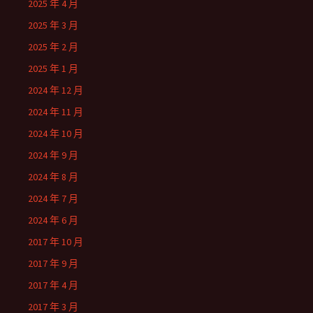
2025 年 4 月
2025 年 3 月
2025 年 2 月
2025 年 1 月
2024 年 12 月
2024 年 11 月
2024 年 10 月
2024 年 9 月
2024 年 8 月
2024 年 7 月
2024 年 6 月
2017 年 10 月
2017 年 9 月
2017 年 4 月
2017 年 3 月