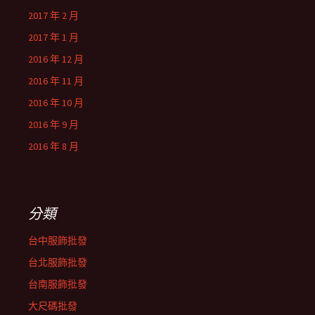
2017 年 2 月
2017 年 1 月
2016 年 12 月
2016 年 11 月
2016 年 10 月
2016 年 9 月
2016 年 8 月
分類
台中服飾批發
台北服飾批發
台南服飾批發
大尺碼批發