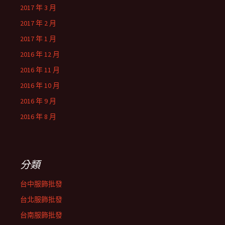
2017 年 3 月
2017 年 2 月
2017 年 1 月
2016 年 12 月
2016 年 11 月
2016 年 10 月
2016 年 9 月
2016 年 8 月
分類
台中服飾批發
台北服飾批發
台南服飾批發