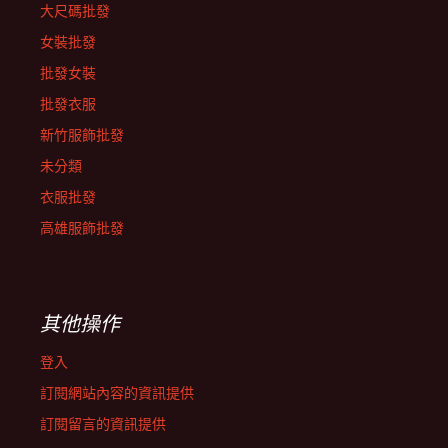
大尺碼批發
女裝批發
批發女裝
批發衣服
新竹服飾批發
未分類
衣服批發
高雄服飾批發
其他操作
登入
訂閱網站內容的資訊提供
訂閱留言的資訊提供