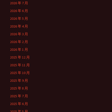
2026 年 7 月
2026 年 6 月
2026 年 5 月
2026 年 4 月
2026 年 3 月
2026 年 2 月
2026 年 1 月
2025 年 12 月
2025 年 11 月
2025 年 10 月
2025 年 9 月
2025 年 8 月
2025 年 7 月
2025 年 6 月
2025 年 5 月