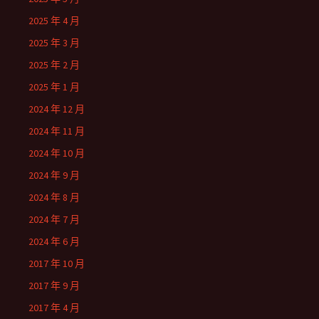
2025 年 4 月
2025 年 3 月
2025 年 2 月
2025 年 1 月
2024 年 12 月
2024 年 11 月
2024 年 10 月
2024 年 9 月
2024 年 8 月
2024 年 7 月
2024 年 6 月
2017 年 10 月
2017 年 9 月
2017 年 4 月