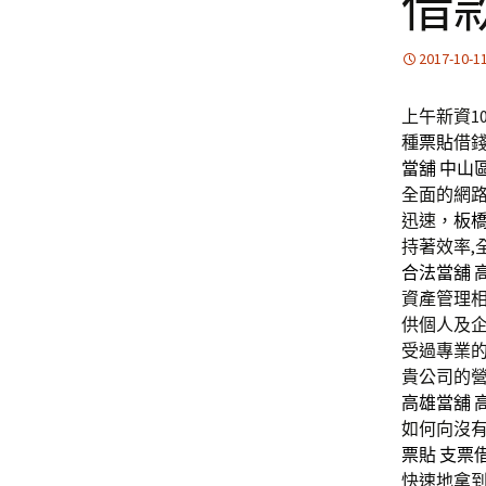
借
2017-10-1
上午新資10點
種
票貼
借
當舖
中山
全面的網
迅速，
板
持著效率,
合法當舖
資產管理
供個人及
受過專業的
貴公司的
高雄當舖
如何向沒
票貼
支票
快速地拿