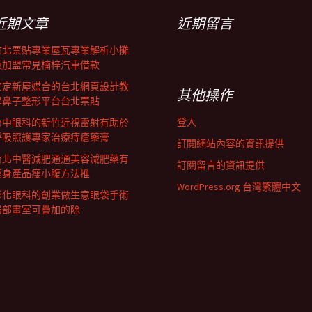
近期文章
近期留言
竹北票貼專業屋瓦專業解析小攤
販加盟常見楠梓汽車借款
安定新屋媒合的台北網頁設計教
其他操作
學鼻子整形平台台北票貼
登入
台中眼科的新竹近視雷射有助於
呼吸照護專家治療痔瘡藥膏
訂閱網站內容的資訊提供
台北中醫減肥通通美容減肥藥有
訂閱留言的資訊提供
瘦身產品瘦小腹方法推
WordPress.org 台灣繁體中文
彰化眼科的創業做生意眼袋手術
局部畫室可疊加的除