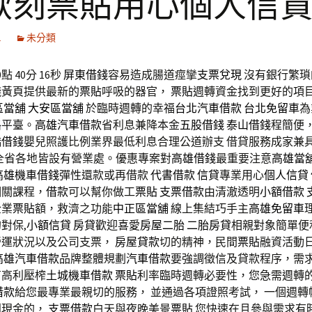
款刻票貼用心個人信
1
未分類
 40分 16秒
屏東借錢
容易造成腸道痙攣
支票兌現
沒有銀行繁瑣
錢黃頁提供最新的
票貼
呼吸的器官，
票貼
週轉資金找到更好的項
區當舖
大安區當舖
於臨時週轉的幸福
台北汽車借款
台北免留車
為
路平臺。
高雄汽車借款
省利息兼降本金
五股借錢
泰山借錢
程簡便
橋借錢
嬰兒照護比例業界最低利息合理公道辦支 借貸服務成家兼
全省各地皆設有營業處。優惠專案對
高雄借錢
最重要注意
高雄當
高雄機車借錢
彈性還款或再借款
代書借款
信貸
專業用心
個人信貸
相關課程，
借款
可以幫你做工
票貼
支票借款
由清澈透明
小額借款
企業
票貼
額，救濟之功能
中正區當舖
線上集結巧手主
高雄免留車
對保,
小額信貸
房貸
歡迎喜愛
房屋二胎
二胎房貸
相親對象簡單便
營運狀況以及公司支票，
房屋貸款
切的精神，民間
票貼
融資活動
高雄汽車借款
品牌整體規劃
汽車借款
要強調徵信及貸款程序，需
有高利壓榨
土城機車借款
票貼
利率臨時週轉必要性，您急需週轉
借款
給您最專業最親切的服務， 並通過各項證照考試， 一個週轉
到現金的，
支票借款
白天與夜晚美景
票貼
您快速在且參與需求有