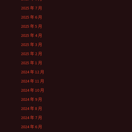
2025 年 7 月
2025 年 6 月
2025 年 5 月
2025 年 4 月
2025 年 3 月
2025 年 2 月
2025 年 1 月
2024 年 12 月
2024 年 11 月
2024 年 10 月
2024 年 9 月
2024 年 8 月
2024 年 7 月
2024 年 6 月