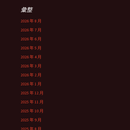
彙整
2026 年 8 月
2026 年 7 月
2026 年 6 月
2026 年 5 月
2026 年 4 月
2026 年 3 月
2026 年 2 月
2026 年 1 月
2025 年 12 月
2025 年 11 月
2025 年 10 月
2025 年 9 月
2025 年 8 月