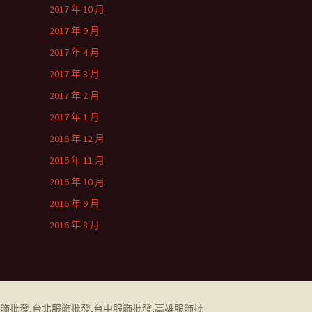
2017 年 10 月
2017 年 9 月
2017 年 4 月
2017 年 3 月
2017 年 2 月
2017 年 1 月
2016 年 12 月
2016 年 11 月
2016 年 10 月
2016 年 9 月
2016 年 8 月
飾批發
,
台北服飾批發
,
台中服飾批發
,
高雄服飾批