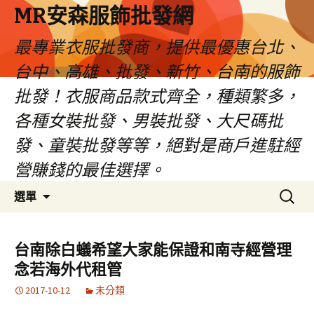
MR安森服飾批發網
最專業衣服批發商，提供最優惠台北、
台中、高雄、批發、新竹、台南的服飾
批發！衣服商品款式齊全，種類繁多，
各種女裝批發、男裝批發、大尺碼批
發、童裝批發等等，絕對是商戶進駐經
營賺錢的最佳選擇。
跳
搜
選單
至
尋
內
關
容
鍵
台南除白蟻希望大家能保證和南寺經營理
區
字:
念若海外代租管
2017-10-12
未分類