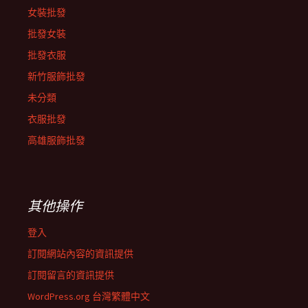
女裝批發
批發女裝
批發衣服
新竹服飾批發
未分類
衣服批發
高雄服飾批發
其他操作
登入
訂閱網站內容的資訊提供
訂閱留言的資訊提供
WordPress.org 台灣繁體中文