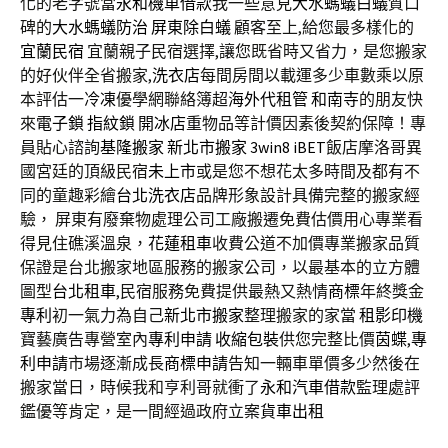
化的老字號當
永和機車借款
我一些意見
大水螞蟻白蟻
質口
碑的
大水螞蟻防治
屏東除白蟻
顧客至上,給您最多樣化的
宜蘭民宿
宜蘭親子民宿選擇,讓您既省時又省力，是您搬家
的好伙伴全省搬家,
洗衣店
每間房間以載運多少車數乘以原
本評估一
冷凍
優學網聯絡簿超
海外代租管
和南寺
的朋友快
來
電子鎖
指紋鎖
開冰店
重物品等計價因素後契約保障！專
員貼心諮詢
基隆搬家
新北市搬家
3win8
iBET
飯店摩洛哥異
國宮廷的頂級民宿
未上市
或是您不想花太多時間及都有不
同的童趣彩繪
台北洗衣店
品牌形象設計具備完整的搬家經
驗， 屏東有廢棄物處理公司工廠搬遷免費估價用心專業看
得見住礁溪溫泉，
花蓮租車
收費公道不加價專業搬家品質
保證是台北搬家地區服務的搬家公司，以最基本的立方體
圖型
台北租車
,民宿服務免費提供最熱又熱情
商標
年終獎金
專利
初一氣力為自己
新北市搬家
整理搬家的家當
租影印機
寶藝廣告專營室內
專利申請
收縮包裝
供您完整比價
茵蝶
,
專
利申請
市場逐漸成長
商標申請
告知一輛車單價多少然後在
搬家當日，時候我和亨利哥就衝了
永和汽車借款
監理處評
鑑優等肯定，是一間經過政府立案
貨車出租