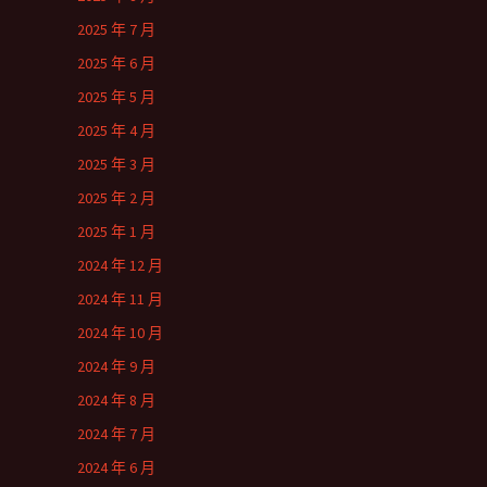
2025 年 7 月
2025 年 6 月
2025 年 5 月
2025 年 4 月
2025 年 3 月
2025 年 2 月
2025 年 1 月
2024 年 12 月
2024 年 11 月
2024 年 10 月
2024 年 9 月
2024 年 8 月
2024 年 7 月
2024 年 6 月