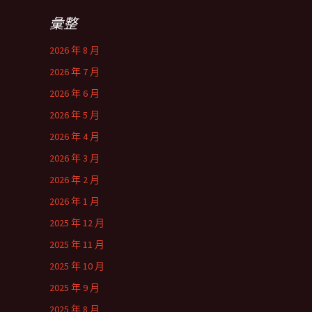
彙整
2026 年 8 月
2026 年 7 月
2026 年 6 月
2026 年 5 月
2026 年 4 月
2026 年 3 月
2026 年 2 月
2026 年 1 月
2025 年 12 月
2025 年 11 月
2025 年 10 月
2025 年 9 月
2025 年 8 月