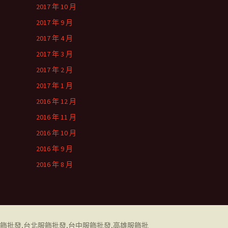
2017 年 10 月
2017 年 9 月
2017 年 4 月
2017 年 3 月
2017 年 2 月
2017 年 1 月
2016 年 12 月
2016 年 11 月
2016 年 10 月
2016 年 9 月
2016 年 8 月
飾批發
,
台北服飾批發
,
台中服飾批發
,
高雄服飾批