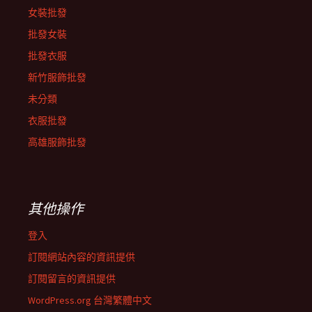
女裝批發
批發女裝
批發衣服
新竹服飾批發
未分類
衣服批發
高雄服飾批發
其他操作
登入
訂閱網站內容的資訊提供
訂閱留言的資訊提供
WordPress.org 台灣繁體中文