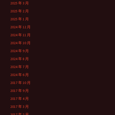
2025 年 3 月
2025 年 2 月
2025 年 1 月
2024 年 12 月
2024 年 11 月
2024 年 10 月
2024 年 9 月
2024 年 8 月
2024 年 7 月
2024 年 6 月
2017 年 10 月
2017 年 9 月
2017 年 4 月
2017 年 3 月
2017 年 2 月