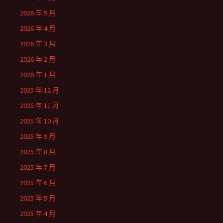
2026 年 5 月
2026 年 4 月
2026 年 3 月
2026 年 2 月
2026 年 1 月
2025 年 12 月
2025 年 11 月
2025 年 10 月
2025 年 9 月
2025 年 8 月
2025 年 7 月
2025 年 6 月
2025 年 5 月
2025 年 4 月