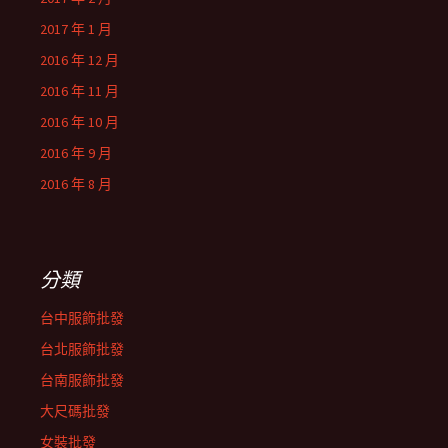
2017 年 1 月
2016 年 12 月
2016 年 11 月
2016 年 10 月
2016 年 9 月
2016 年 8 月
分類
台中服飾批發
台北服飾批發
台南服飾批發
大尺碼批發
女裝批發