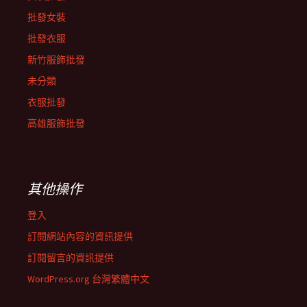
批發女裝
批發衣服
新竹服飾批發
未分類
衣服批發
高雄服飾批發
其他操作
登入
訂閱網站內容的資訊提供
訂閱留言的資訊提供
WordPress.org 台灣繁體中文