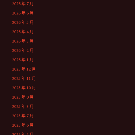
2026 年 7 月
2026 年 6 月
2026 年 5 月
2026 年 4 月
2026 年 3 月
2026 年 2 月
2026 年 1 月
2025 年 12 月
2025 年 11 月
2025 年 10 月
2025 年 9 月
2025 年 8 月
2025 年 7 月
2025 年 6 月
2025 年 5 月