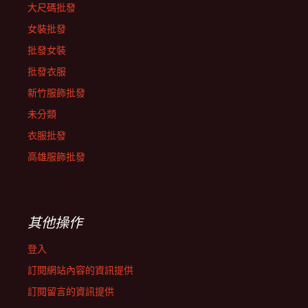
大尺碼批發
女裝批發
批發女裝
批發衣服
新竹服飾批發
未分類
衣服批發
高雄服飾批發
其他操作
登入
訂閱網站內容的資訊提供
訂閱留言的資訊提供