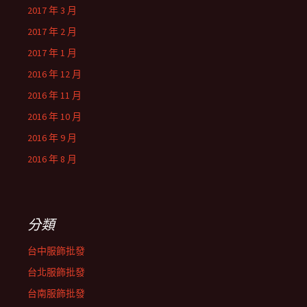
2017 年 3 月
2017 年 2 月
2017 年 1 月
2016 年 12 月
2016 年 11 月
2016 年 10 月
2016 年 9 月
2016 年 8 月
分類
台中服飾批發
台北服飾批發
台南服飾批發