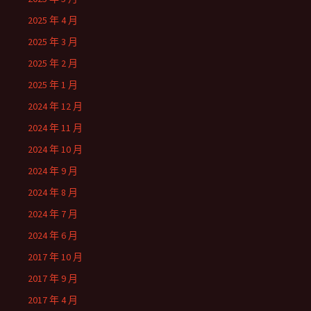
2025 年 4 月
2025 年 3 月
2025 年 2 月
2025 年 1 月
2024 年 12 月
2024 年 11 月
2024 年 10 月
2024 年 9 月
2024 年 8 月
2024 年 7 月
2024 年 6 月
2017 年 10 月
2017 年 9 月
2017 年 4 月