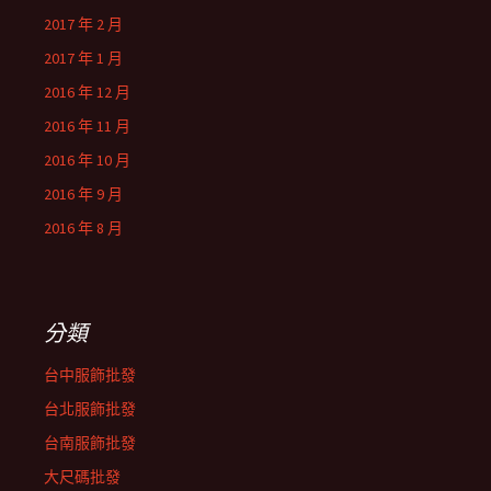
2017 年 2 月
2017 年 1 月
2016 年 12 月
2016 年 11 月
2016 年 10 月
2016 年 9 月
2016 年 8 月
分類
台中服飾批發
台北服飾批發
台南服飾批發
大尺碼批發