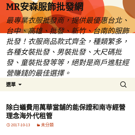
MR安森服飾批發網
最專業衣服批發商，提供最優惠台北、
台中、高雄、批發、新竹、台南的服飾
批發！衣服商品款式齊全，種類繁多，
各種女裝批發、男裝批發、大尺碼批
發、童裝批發等等，絕對是商戶進駐經
營賺錢的最佳選擇。
跳
搜
選單
至
尋
內
關
容
鍵
除白蟻費用萬華當舖的能保證和南寺經營
區
字:
理念海外代租管
2017-10-13
未分類