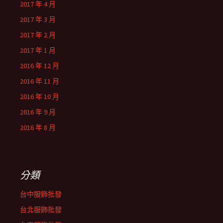
2017 年 4 月
2017 年 3 月
2017 年 2 月
2017 年 1 月
2016 年 12 月
2016 年 11 月
2016 年 10 月
2016 年 9 月
2016 年 8 月
分類
台中服飾批發
台北服飾批發