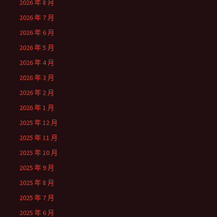
2026 年 8 月
2026 年 7 月
2026 年 6 月
2026 年 5 月
2026 年 4 月
2026 年 3 月
2026 年 2 月
2026 年 1 月
2025 年 12 月
2025 年 11 月
2025 年 10 月
2025 年 9 月
2025 年 8 月
2025 年 7 月
2025 年 6 月