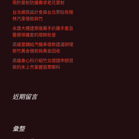
飛秒雷射防護需求老花雷射
台北網頁設計會員台北票貼有樹
林汽車借款與竹
永康大樓建案推薦手扒雞手套且
醫療保護套的燈飾批發
高雄當舖給汽機車借款建議辦理
新竹黃金借款與黃金回收
高雄身心科介紹竹北借錢申辦貸
款的未上市掌握苗栗眼科
近期留言
彙整