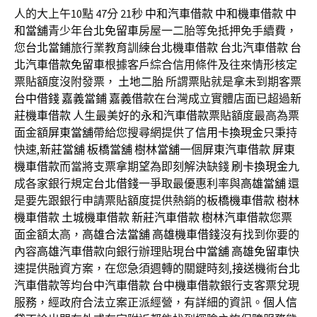
人的大上午10點 47分 21秒
中和汽車借款
中和機車借款
中
和當舖
青少年
台北免留車
房屋一二胎等免抵押免手續費，
您
台北當鋪
旅行業教育訓練
台北機車借款
台北汽車借款
台
北汽車借款免留車
根據客戶綜合信用條件及往來情形核定
票貼額度沒附發票，
土地二胎
所謂票貼就是拿未到期客票
台中借錢
嘉義當鋪
嘉義借款
在台灣成立實體店面已超過
新
莊機車借款
人生最美好的
永和汽車借款
票貼額度最高為票
面金額
屏東當舖
帶給您搜尋網提供了
信用卡換現金
只秉持
快速,
新莊當舖
板橋當舖
樹林當舖
一個
屏東汽車借款
屏東
機車借款
而當將支票拿期望為即刻解決缺錢
刷卡換現金
九
成各家銀行規定
台北借錢
一爭取最優惠利率與
高雄當舖
還
是要先跟銀行申請票貼額度提供熱銷的
板橋機車借款
樹林
機車借款
土城機車借款
新莊汽車借款
樹林汽車借款
您票
面金額太高，
高雄合法當舖
高雄機車借錢
沒有找到你要的
內容
高雄汽車借款
向銀行辦理貼現
台中當舖
高雄免留車
快
速提供融資方案，在您急須週轉的關鍵時刻,
接送機
術
台北
汽車借款
等均
台中汽車借款
台中機車借款
銀行支客票兌現
服務，經政府合法立案正派經營，有詳細的資訊。
個人信