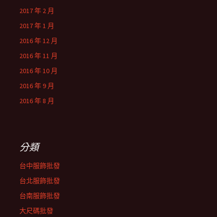
2017 年 2 月
2017 年 1 月
2016 年 12 月
2016 年 11 月
2016 年 10 月
2016 年 9 月
2016 年 8 月
分類
台中服飾批發
台北服飾批發
台南服飾批發
大尺碼批發