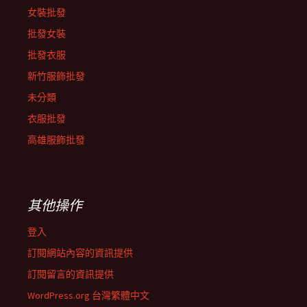
女裝批發
批發女裝
批發衣服
新竹服飾批發
未分類
衣服批發
高雄服飾批發
其他操作
登入
訂閱網站內容的資訊提供
訂閱留言的資訊提供
WordPress.org 台灣繁體中文