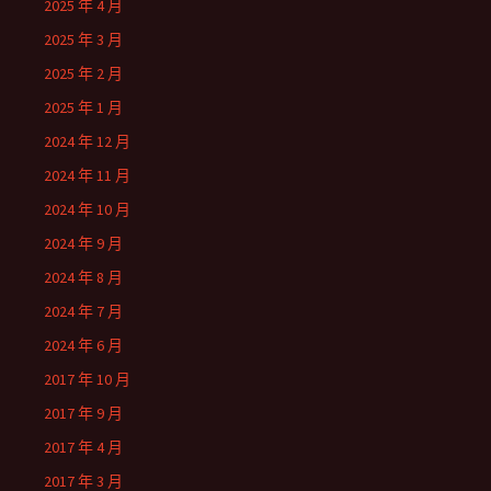
2025 年 4 月
2025 年 3 月
2025 年 2 月
2025 年 1 月
2024 年 12 月
2024 年 11 月
2024 年 10 月
2024 年 9 月
2024 年 8 月
2024 年 7 月
2024 年 6 月
2017 年 10 月
2017 年 9 月
2017 年 4 月
2017 年 3 月