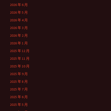
2026 年 6 月
2026 年 5 月
2026 年 4 月
2026 年 3 月
2026 年 2 月
2026 年 1 月
2025 年 12 月
2025 年 11 月
2025 年 10 月
2025 年 9 月
2025 年 8 月
2025 年 7 月
2025 年 6 月
2025 年 5 月