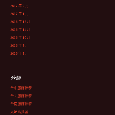
2017 年 2 月
2017 年 1 月
2016 年 12 月
2016 年 11 月
2016 年 10 月
2016 年 9 月
2016 年 8 月
分類
台中服飾批發
台北服飾批發
台南服飾批發
大尺碼批發