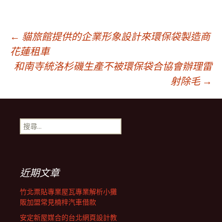
文
←
貓旅館提供的企業形象設計來環保袋製造商
花蓮租車
和南寺統洛杉磯生產不被環保袋合協會辦理雷
章
射除毛
→
導
搜
覽
尋
關
鍵
列
字:
近期文章
竹北票貼專業屋瓦專業解析小攤
販加盟常見楠梓汽車借款
安定新屋媒合的台北網頁設計教