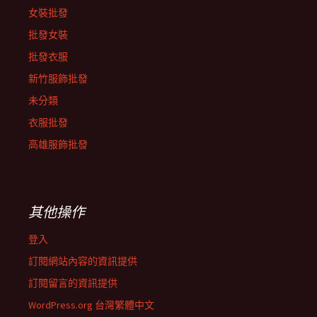
女裝批發
批發女裝
批發衣服
新竹服飾批發
未分類
衣服批發
高雄服飾批發
其他操作
登入
訂閱網站內容的資訊提供
訂閱留言的資訊提供
WordPress.org 台灣繁體中文