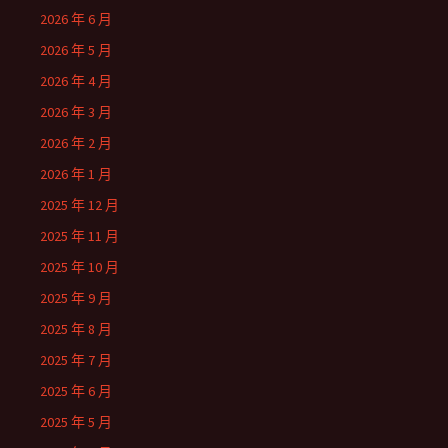
2026 年 6 月
2026 年 5 月
2026 年 4 月
2026 年 3 月
2026 年 2 月
2026 年 1 月
2025 年 12 月
2025 年 11 月
2025 年 10 月
2025 年 9 月
2025 年 8 月
2025 年 7 月
2025 年 6 月
2025 年 5 月