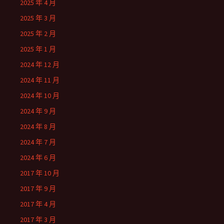
2025 年 4 月
2025 年 3 月
2025 年 2 月
2025 年 1 月
2024 年 12 月
2024 年 11 月
2024 年 10 月
2024 年 9 月
2024 年 8 月
2024 年 7 月
2024 年 6 月
2017 年 10 月
2017 年 9 月
2017 年 4 月
2017 年 3 月