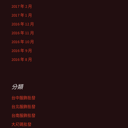
2017 年 2 月
2017 年 1 月
2016 年 12 月
2016 年 11 月
2016 年 10 月
2016 年 9 月
2016 年 8 月
分類
台中服飾批發
台北服飾批發
台南服飾批發
大尺碼批發