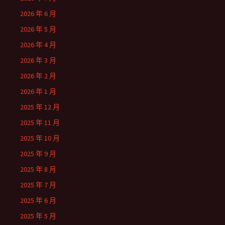
2026 年 6 月
2026 年 5 月
2026 年 4 月
2026 年 3 月
2026 年 2 月
2026 年 1 月
2025 年 12 月
2025 年 11 月
2025 年 10 月
2025 年 9 月
2025 年 8 月
2025 年 7 月
2025 年 6 月
2025 年 5 月