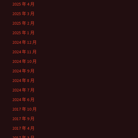
2025 年 4 月
2025 年 3 月
2025 年 2 月
2025 年 1 月
2024 年 12 月
2024 年 11 月
2024 年 10 月
2024 年 9 月
2024 年 8 月
2024 年 7 月
2024 年 6 月
2017 年 10 月
2017 年 9 月
2017 年 4 月
2017 年 3 月