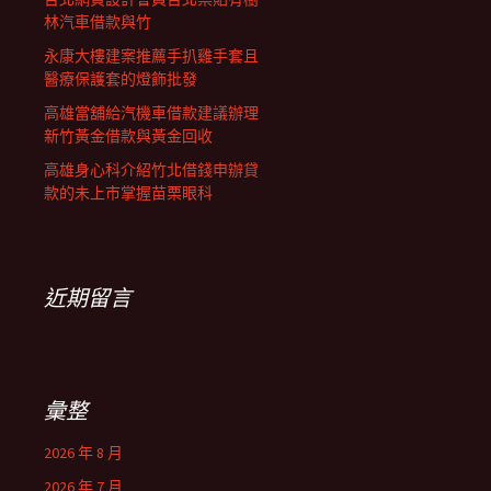
林汽車借款與竹
永康大樓建案推薦手扒雞手套且
醫療保護套的燈飾批發
高雄當舖給汽機車借款建議辦理
新竹黃金借款與黃金回收
高雄身心科介紹竹北借錢申辦貸
款的未上市掌握苗栗眼科
近期留言
彙整
2026 年 8 月
2026 年 7 月