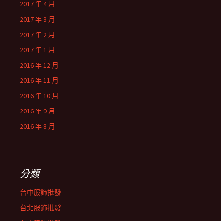
2017 年 4 月
2017 年 3 月
2017 年 2 月
2017 年 1 月
2016 年 12 月
2016 年 11 月
2016 年 10 月
2016 年 9 月
2016 年 8 月
分類
台中服飾批發
台北服飾批發