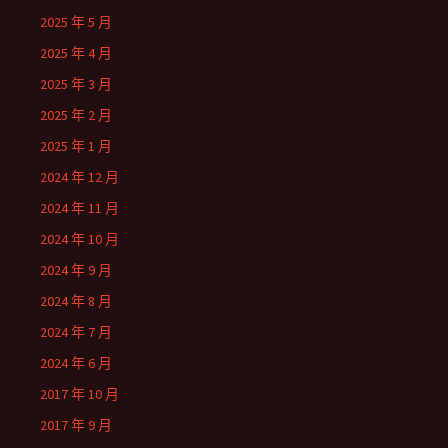
2025 年 5 月
2025 年 4 月
2025 年 3 月
2025 年 2 月
2025 年 1 月
2024 年 12 月
2024 年 11 月
2024 年 10 月
2024 年 9 月
2024 年 8 月
2024 年 7 月
2024 年 6 月
2017 年 10 月
2017 年 9 月