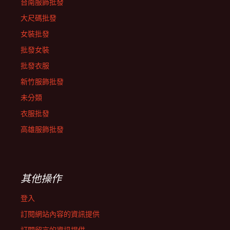
台南服飾批發
大尺碼批發
女裝批發
批發女裝
批發衣服
新竹服飾批發
未分類
衣服批發
高雄服飾批發
其他操作
登入
訂閱網站內容的資訊提供