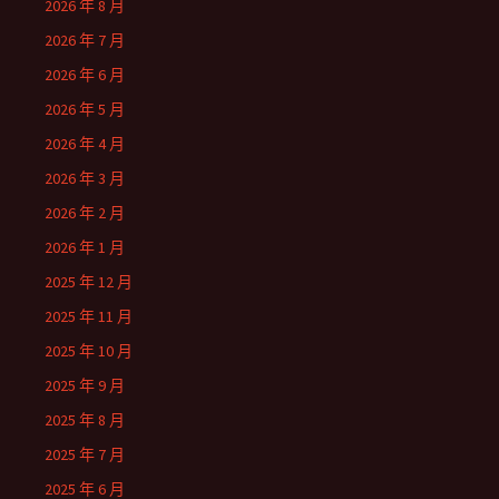
2026 年 8 月
2026 年 7 月
2026 年 6 月
2026 年 5 月
2026 年 4 月
2026 年 3 月
2026 年 2 月
2026 年 1 月
2025 年 12 月
2025 年 11 月
2025 年 10 月
2025 年 9 月
2025 年 8 月
2025 年 7 月
2025 年 6 月