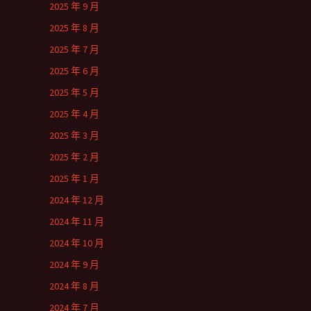
2025 年 9 月
2025 年 8 月
2025 年 7 月
2025 年 6 月
2025 年 5 月
2025 年 4 月
2025 年 3 月
2025 年 2 月
2025 年 1 月
2024 年 12 月
2024 年 11 月
2024 年 10 月
2024 年 9 月
2024 年 8 月
2024 年 7 月