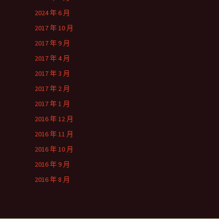
2024 年 6 月
2017 年 10 月
2017 年 9 月
2017 年 4 月
2017 年 3 月
2017 年 2 月
2017 年 1 月
2016 年 12 月
2016 年 11 月
2016 年 10 月
2016 年 9 月
2016 年 8 月