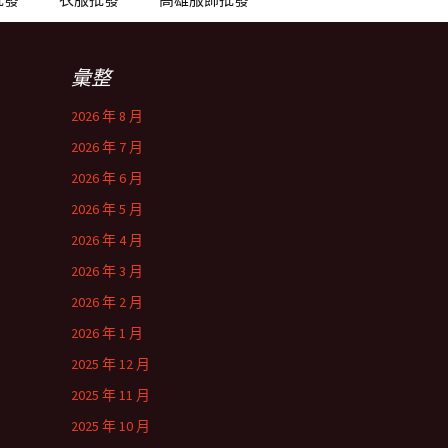
彙整
2026 年 8 月
2026 年 7 月
2026 年 6 月
2026 年 5 月
2026 年 4 月
2026 年 3 月
2026 年 2 月
2026 年 1 月
2025 年 12 月
2025 年 11 月
2025 年 10 月