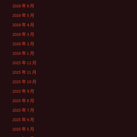
2026 年 6 月
2026 年 5 月
2026 年 4 月
2026 年 3 月
2026 年 2 月
2026 年 1 月
2025 年 12 月
2025 年 11 月
2025 年 10 月
2025 年 9 月
2025 年 8 月
2025 年 7 月
2025 年 6 月
2025 年 5 月