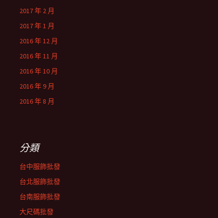
2017 年 2 月
2017 年 1 月
2016 年 12 月
2016 年 11 月
2016 年 10 月
2016 年 9 月
2016 年 8 月
分類
台中服飾批發
台北服飾批發
台南服飾批發
大尺碼批發