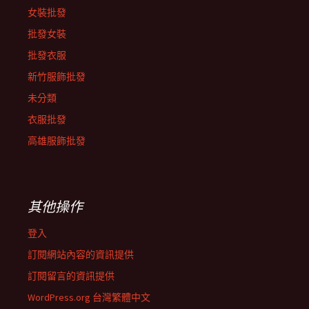
女裝批發
批發女裝
批發衣服
新竹服飾批發
未分類
衣服批發
高雄服飾批發
其他操作
登入
訂閱網站內容的資訊提供
訂閱留言的資訊提供
WordPress.org 台灣繁體中文