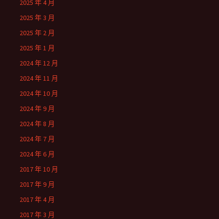
2025 年 4 月
2025 年 3 月
2025 年 2 月
2025 年 1 月
2024 年 12 月
2024 年 11 月
2024 年 10 月
2024 年 9 月
2024 年 8 月
2024 年 7 月
2024 年 6 月
2017 年 10 月
2017 年 9 月
2017 年 4 月
2017 年 3 月