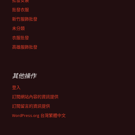
批發女裝
批發衣服
新竹服飾批發
未分類
衣服批發
高雄服飾批發
其他操作
登入
訂閱網站內容的資訊提供
訂閱留言的資訊提供
WordPress.org 台灣繁體中文