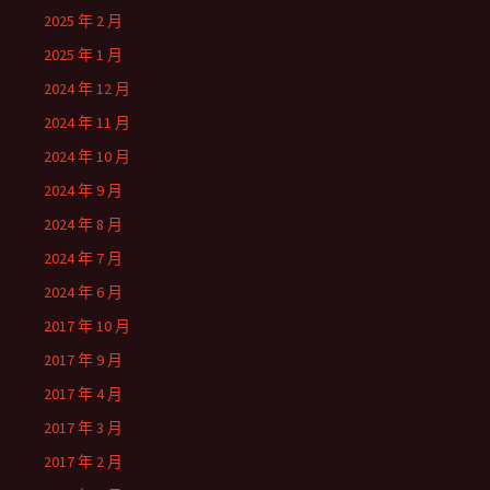
2025 年 2 月
2025 年 1 月
2024 年 12 月
2024 年 11 月
2024 年 10 月
2024 年 9 月
2024 年 8 月
2024 年 7 月
2024 年 6 月
2017 年 10 月
2017 年 9 月
2017 年 4 月
2017 年 3 月
2017 年 2 月