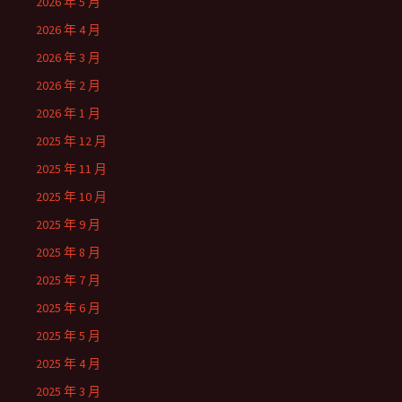
2026 年 5 月
2026 年 4 月
2026 年 3 月
2026 年 2 月
2026 年 1 月
2025 年 12 月
2025 年 11 月
2025 年 10 月
2025 年 9 月
2025 年 8 月
2025 年 7 月
2025 年 6 月
2025 年 5 月
2025 年 4 月
2025 年 3 月