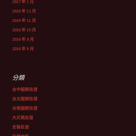
2017 年 1 月
2016 年 12 月
2016 年 11 月
2016 年 10 月
2016 年 9 月
2016 年 8 月
分類
台中服飾批發
台北服飾批發
台南服飾批發
大尺碼批發
女裝批發