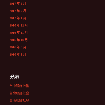
2017 年 3 月
2017 年 2 月
2017 年 1 月
2016 年 12 月
2016 年 11 月
2016 年 10 月
2016 年 9 月
2016 年 8 月
分類
台中服飾批發
台北服飾批發
台南服飾批發