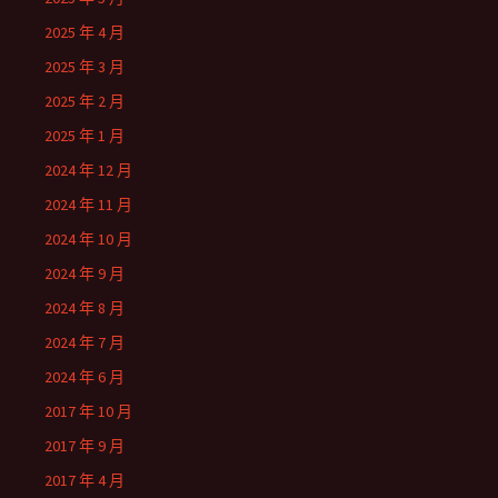
2025 年 4 月
2025 年 3 月
2025 年 2 月
2025 年 1 月
2024 年 12 月
2024 年 11 月
2024 年 10 月
2024 年 9 月
2024 年 8 月
2024 年 7 月
2024 年 6 月
2017 年 10 月
2017 年 9 月
2017 年 4 月