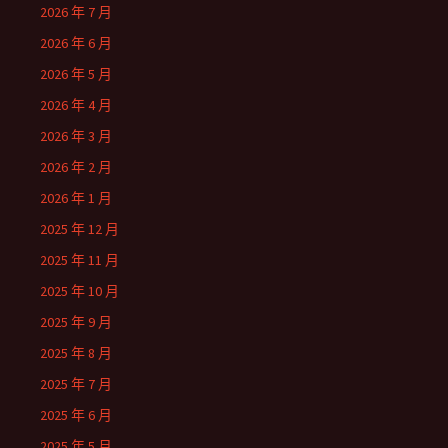
2026 年 7 月
2026 年 6 月
2026 年 5 月
2026 年 4 月
2026 年 3 月
2026 年 2 月
2026 年 1 月
2025 年 12 月
2025 年 11 月
2025 年 10 月
2025 年 9 月
2025 年 8 月
2025 年 7 月
2025 年 6 月
2025 年 5 月