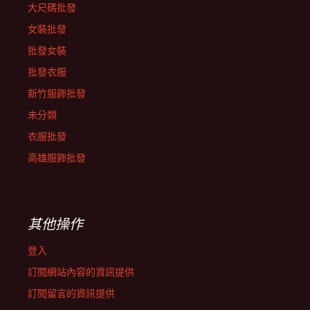
大尺碼批發
女裝批發
批發女裝
批發衣服
新竹服飾批發
未分類
衣服批發
高雄服飾批發
其他操作
登入
訂閱網站內容的資訊提供
訂閱留言的資訊提供