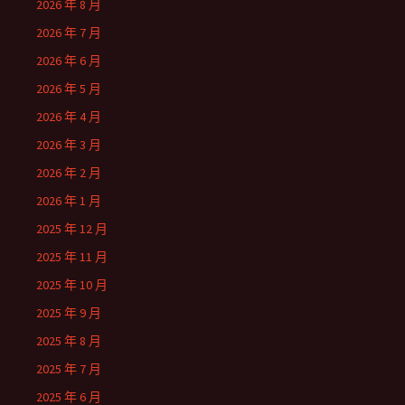
2026 年 8 月
2026 年 7 月
2026 年 6 月
2026 年 5 月
2026 年 4 月
2026 年 3 月
2026 年 2 月
2026 年 1 月
2025 年 12 月
2025 年 11 月
2025 年 10 月
2025 年 9 月
2025 年 8 月
2025 年 7 月
2025 年 6 月