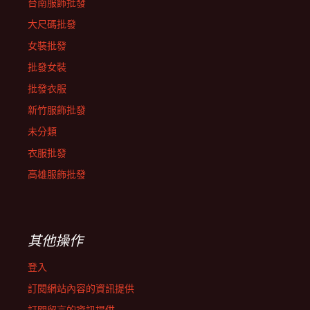
台南服飾批發
大尺碼批發
女裝批發
批發女裝
批發衣服
新竹服飾批發
未分類
衣服批發
高雄服飾批發
其他操作
登入
訂閱網站內容的資訊提供