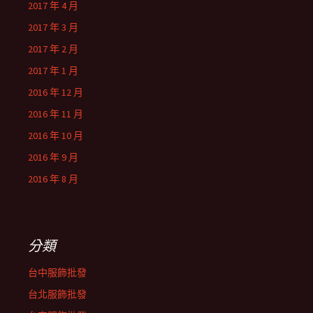
2017 年 4 月
2017 年 3 月
2017 年 2 月
2017 年 1 月
2016 年 12 月
2016 年 11 月
2016 年 10 月
2016 年 9 月
2016 年 8 月
分類
台中服飾批發
台北服飾批發