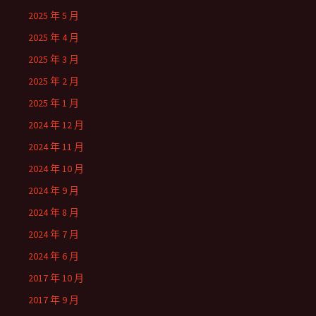
2025 年 5 月
2025 年 4 月
2025 年 3 月
2025 年 2 月
2025 年 1 月
2024 年 12 月
2024 年 11 月
2024 年 10 月
2024 年 9 月
2024 年 8 月
2024 年 7 月
2024 年 6 月
2017 年 10 月
2017 年 9 月