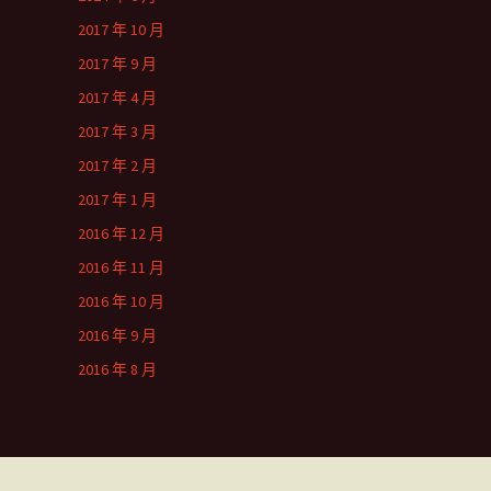
2017 年 10 月
2017 年 9 月
2017 年 4 月
2017 年 3 月
2017 年 2 月
2017 年 1 月
2016 年 12 月
2016 年 11 月
2016 年 10 月
2016 年 9 月
2016 年 8 月