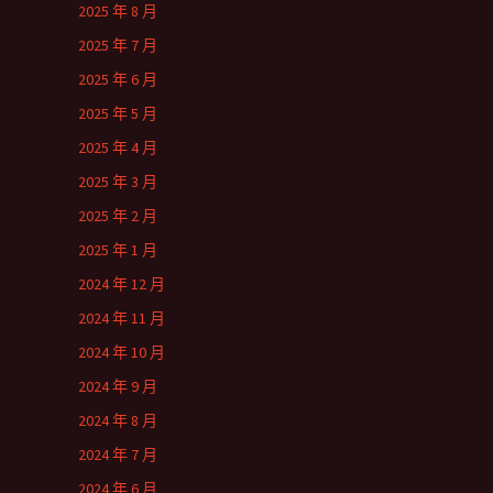
2025 年 8 月
2025 年 7 月
2025 年 6 月
2025 年 5 月
2025 年 4 月
2025 年 3 月
2025 年 2 月
2025 年 1 月
2024 年 12 月
2024 年 11 月
2024 年 10 月
2024 年 9 月
2024 年 8 月
2024 年 7 月
2024 年 6 月