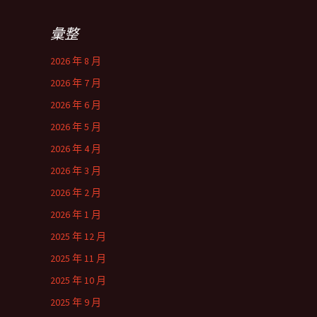
彙整
2026 年 8 月
2026 年 7 月
2026 年 6 月
2026 年 5 月
2026 年 4 月
2026 年 3 月
2026 年 2 月
2026 年 1 月
2025 年 12 月
2025 年 11 月
2025 年 10 月
2025 年 9 月