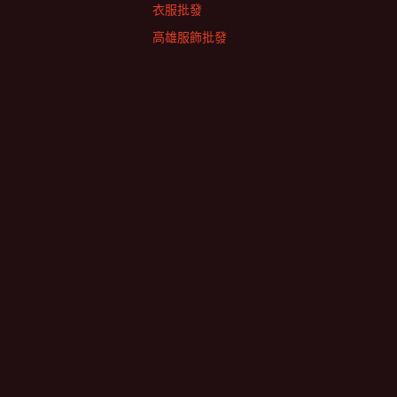
衣服批發
高雄服飾批發