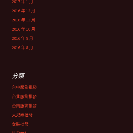
2017 年 1 月
2016 年 12 月
2016 年 11 月
2016 年 10 月
2016 年 9 月
2016 年 8 月
分類
台中服飾批發
台北服飾批發
台南服飾批發
大尺碼批發
女裝批發