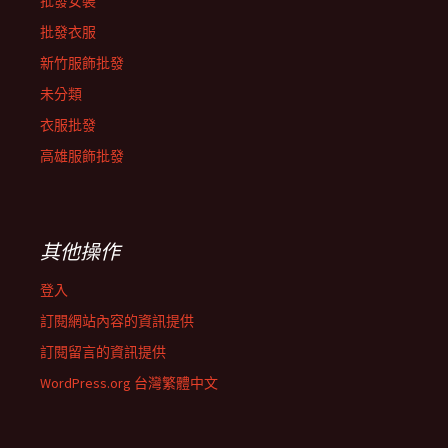
批發女裝
批發衣服
新竹服飾批發
未分類
衣服批發
高雄服飾批發
其他操作
登入
訂閱網站內容的資訊提供
訂閱留言的資訊提供
WordPress.org 台灣繁體中文