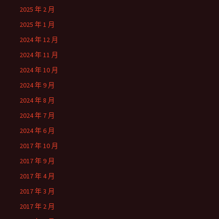
2025 年 2 月
2025 年 1 月
2024 年 12 月
2024 年 11 月
2024 年 10 月
2024 年 9 月
2024 年 8 月
2024 年 7 月
2024 年 6 月
2017 年 10 月
2017 年 9 月
2017 年 4 月
2017 年 3 月
2017 年 2 月