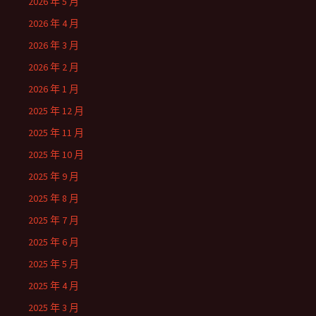
2026 年 5 月
2026 年 4 月
2026 年 3 月
2026 年 2 月
2026 年 1 月
2025 年 12 月
2025 年 11 月
2025 年 10 月
2025 年 9 月
2025 年 8 月
2025 年 7 月
2025 年 6 月
2025 年 5 月
2025 年 4 月
2025 年 3 月