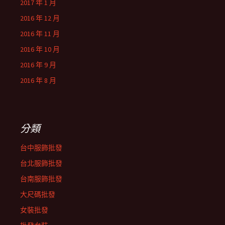
2017 年 1 月
2016 年 12 月
2016 年 11 月
2016 年 10 月
2016 年 9 月
2016 年 8 月
分類
台中服飾批發
台北服飾批發
台南服飾批發
大尺碼批發
女裝批發