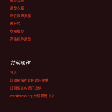
批發女裝
批發衣服
新竹服飾批發
未分類
衣服批發
高雄服飾批發
其他操作
登入
訂閱網站內容的資訊提供
訂閱留言的資訊提供
WordPress.org 台灣繁體中文