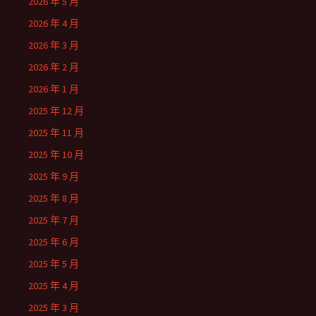
2026 年 5 月
2026 年 4 月
2026 年 3 月
2026 年 2 月
2026 年 1 月
2025 年 12 月
2025 年 11 月
2025 年 10 月
2025 年 9 月
2025 年 8 月
2025 年 7 月
2025 年 6 月
2025 年 5 月
2025 年 4 月
2025 年 3 月