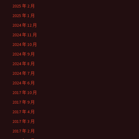
2025 年 2 月
2025 年 1 月
2024 年 12 月
2024 年 11 月
2024 年 10 月
2024 年 9 月
2024 年 8 月
2024 年 7 月
2024 年 6 月
2017 年 10 月
2017 年 9 月
2017 年 4 月
2017 年 3 月
2017 年 2 月