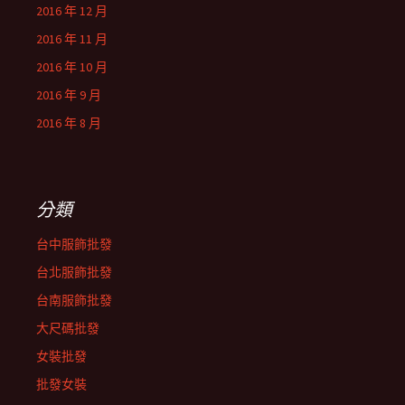
2016 年 12 月
2016 年 11 月
2016 年 10 月
2016 年 9 月
2016 年 8 月
分類
台中服飾批發
台北服飾批發
台南服飾批發
大尺碼批發
女裝批發
批發女裝