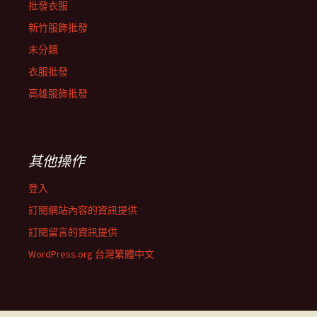
批發衣服
新竹服飾批發
未分類
衣服批發
高雄服飾批發
其他操作
登入
訂閱網站內容的資訊提供
訂閱留言的資訊提供
WordPress.org 台灣繁體中文