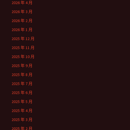
2026 年 4 月
2026 年 3 月
2026 年 2 月
2026 年 1 月
2025 年 12 月
2025 年 11 月
2025 年 10 月
2025 年 9 月
2025 年 8 月
2025 年 7 月
2025 年 6 月
2025 年 5 月
2025 年 4 月
2025 年 3 月
2025 年 2 月