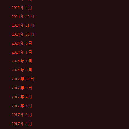
2025 年 1 月
2024 年 12 月
2024 年 11 月
2024 年 10 月
2024 年 9 月
2024 年 8 月
2024 年 7 月
2024 年 6 月
2017 年 10 月
2017 年 9 月
2017 年 4 月
2017 年 3 月
2017 年 2 月
2017 年 1 月