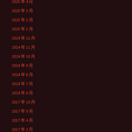
2025 年 4 月
2025 年 3 月
2025 年 2 月
2025 年 1 月
2024 年 12 月
2024 年 11 月
2024 年 10 月
2024 年 9 月
2024 年 8 月
2024 年 7 月
2024 年 6 月
2017 年 10 月
2017 年 9 月
2017 年 4 月
2017 年 3 月