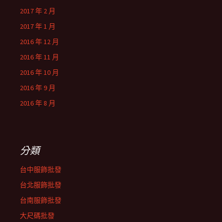
2017 年 2 月
2017 年 1 月
2016 年 12 月
2016 年 11 月
2016 年 10 月
2016 年 9 月
2016 年 8 月
分類
台中服飾批發
台北服飾批發
台南服飾批發
大尺碼批發