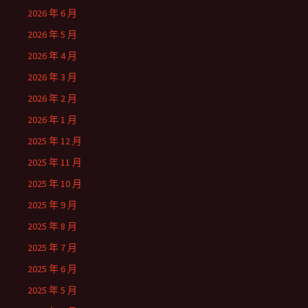
2026 年 6 月
2026 年 5 月
2026 年 4 月
2026 年 3 月
2026 年 2 月
2026 年 1 月
2025 年 12 月
2025 年 11 月
2025 年 10 月
2025 年 9 月
2025 年 8 月
2025 年 7 月
2025 年 6 月
2025 年 5 月