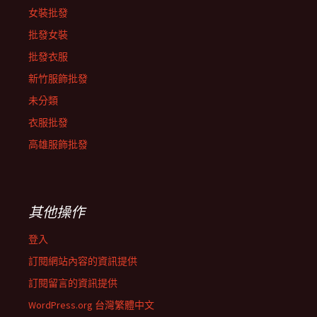
女裝批發
批發女裝
批發衣服
新竹服飾批發
未分類
衣服批發
高雄服飾批發
其他操作
登入
訂閱網站內容的資訊提供
訂閱留言的資訊提供
WordPress.org 台灣繁體中文