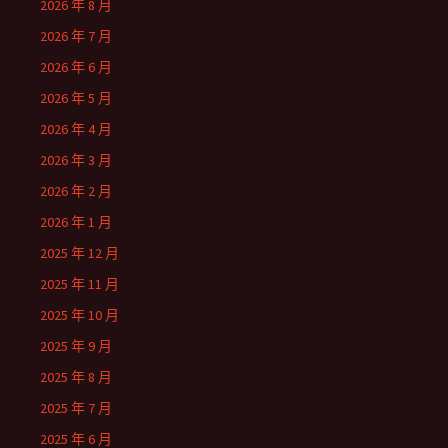
2026 年 8 月
2026 年 7 月
2026 年 6 月
2026 年 5 月
2026 年 4 月
2026 年 3 月
2026 年 2 月
2026 年 1 月
2025 年 12 月
2025 年 11 月
2025 年 10 月
2025 年 9 月
2025 年 8 月
2025 年 7 月
2025 年 6 月