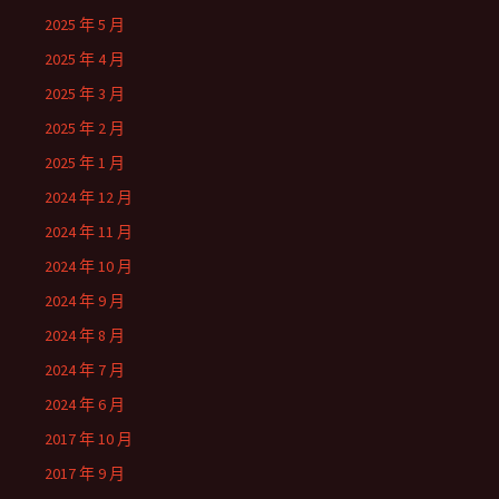
2025 年 5 月
2025 年 4 月
2025 年 3 月
2025 年 2 月
2025 年 1 月
2024 年 12 月
2024 年 11 月
2024 年 10 月
2024 年 9 月
2024 年 8 月
2024 年 7 月
2024 年 6 月
2017 年 10 月
2017 年 9 月