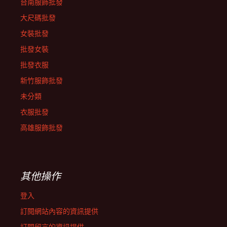
台南服飾批發
大尺碼批發
女裝批發
批發女裝
批發衣服
新竹服飾批發
未分類
衣服批發
高雄服飾批發
其他操作
登入
訂閱網站內容的資訊提供