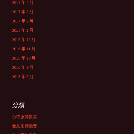
2017 年 4 月
2017 年 3 月
2017 年 2 月
2017 年 1 月
2016 年 12 月
2016 年 11 月
2016 年 10 月
2016 年 9 月
2016 年 8 月
分類
台中服飾批發
台北服飾批發