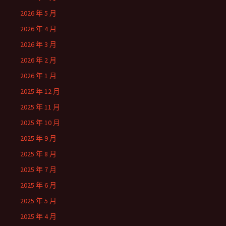
2026 年 5 月
2026 年 4 月
2026 年 3 月
2026 年 2 月
2026 年 1 月
2025 年 12 月
2025 年 11 月
2025 年 10 月
2025 年 9 月
2025 年 8 月
2025 年 7 月
2025 年 6 月
2025 年 5 月
2025 年 4 月