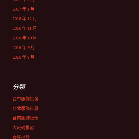
2017 年 1 月
2016 年 12 月
2016 年 11 月
2016 年 10 月
2016 年 9 月
2016 年 8 月
分類
台中服飾批發
台北服飾批發
台南服飾批發
大尺碼批發
女裝批發