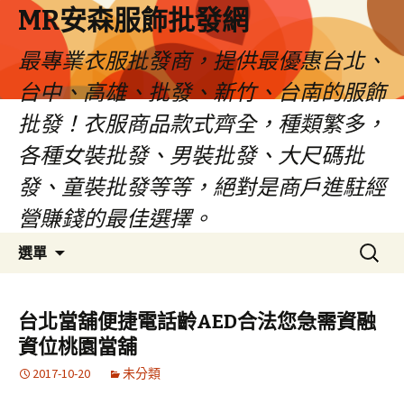
MR安森服飾批發網
最專業衣服批發商，提供最優惠台北、
台中、高雄、批發、新竹、台南的服飾
批發！衣服商品款式齊全，種類繁多，
各種女裝批發、男裝批發、大尺碼批
發、童裝批發等等，絕對是商戶進駐經
營賺錢的最佳選擇。
跳
搜
選單
至
尋
內
關
容
鍵
台北當舖便捷電話齡AED合法您急需資融
區
字:
資位桃園當舖
2017-10-20
未分類