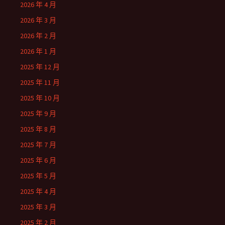
2026 年 4 月
2026 年 3 月
2026 年 2 月
2026 年 1 月
2025 年 12 月
2025 年 11 月
2025 年 10 月
2025 年 9 月
2025 年 8 月
2025 年 7 月
2025 年 6 月
2025 年 5 月
2025 年 4 月
2025 年 3 月
2025 年 2 月