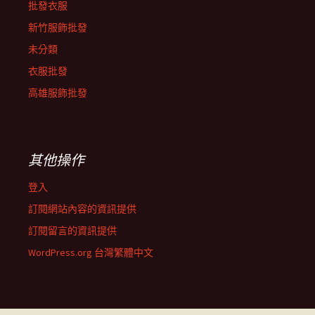
批發衣服
新竹服飾批發
未分類
衣服批發
高雄服飾批發
其他操作
登入
訂閱網站內容的資訊提供
訂閱留言的資訊提供
WordPress.org 台灣繁體中文