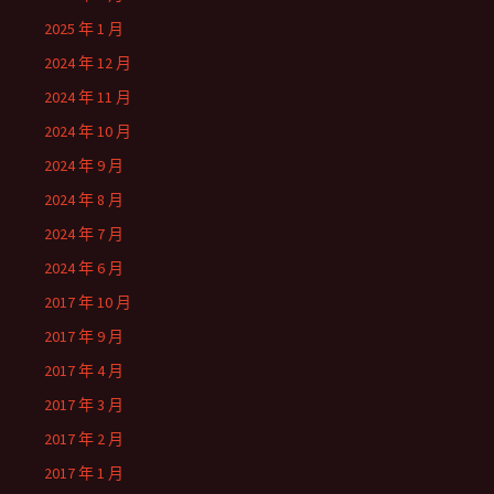
2025 年 1 月
2024 年 12 月
2024 年 11 月
2024 年 10 月
2024 年 9 月
2024 年 8 月
2024 年 7 月
2024 年 6 月
2017 年 10 月
2017 年 9 月
2017 年 4 月
2017 年 3 月
2017 年 2 月
2017 年 1 月