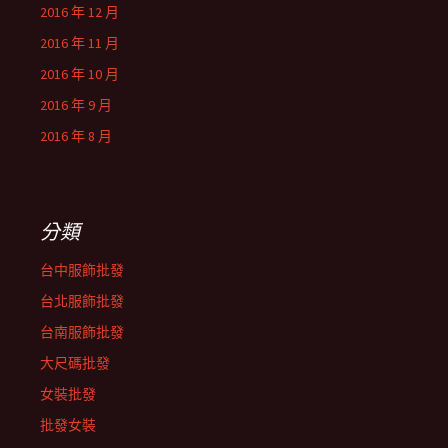
2016 年 12 月
2016 年 11 月
2016 年 10 月
2016 年 9 月
2016 年 8 月
分類
台中服飾批發
台北服飾批發
台南服飾批發
大尺碼批發
女裝批發
批發女裝