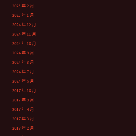
2025 年 2 月
2025 年 1 月
2024 年 12 月
2024 年 11 月
2024 年 10 月
2024 年 9 月
2024 年 8 月
2024 年 7 月
2024 年 6 月
2017 年 10 月
2017 年 9 月
2017 年 4 月
2017 年 3 月
2017 年 2 月