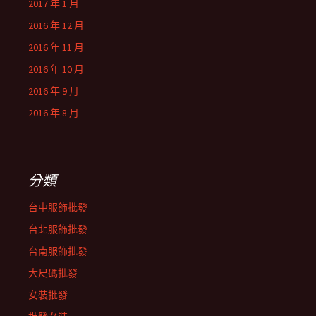
2017 年 1 月
2016 年 12 月
2016 年 11 月
2016 年 10 月
2016 年 9 月
2016 年 8 月
分類
台中服飾批發
台北服飾批發
台南服飾批發
大尺碼批發
女裝批發