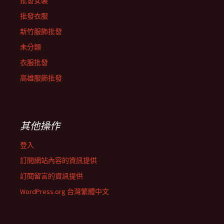
批發女裝
批發衣服
新竹服飾批發
未分類
衣服批發
高雄服飾批發
其他操作
登入
訂閱網站內容的資訊提供
訂閱留言的資訊提供
WordPress.org 台灣繁體中文