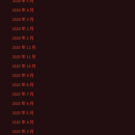
2026 年 5 月
2026 年 4 月
2026 年 3 月
2026 年 2 月
2026 年 1 月
2025 年 12 月
2025 年 11 月
2025 年 10 月
2025 年 9 月
2025 年 8 月
2025 年 7 月
2025 年 6 月
2025 年 5 月
2025 年 4 月
2025 年 3 月