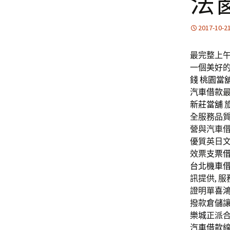
法
2017-10-2
最完整上午1
一個美好
錢
桃園當
汽車借款
新莊當舖
全服務品
營與汽車
優質英日文
效票
支票
台北機車
訊提供, 
證明單
喜
撥款
倉儲
樂城
正派
汽車借款