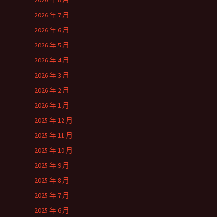
2026 年 8 月
2026 年 7 月
2026 年 6 月
2026 年 5 月
2026 年 4 月
2026 年 3 月
2026 年 2 月
2026 年 1 月
2025 年 12 月
2025 年 11 月
2025 年 10 月
2025 年 9 月
2025 年 8 月
2025 年 7 月
2025 年 6 月