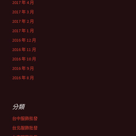
2017 年 4 月
2017 年 3 月
2017 年 2 月
2017 年 1 月
2016 年 12 月
2016 年 11 月
2016 年 10 月
2016 年 9 月
2016 年 8 月
分類
台中服飾批發
台北服飾批發