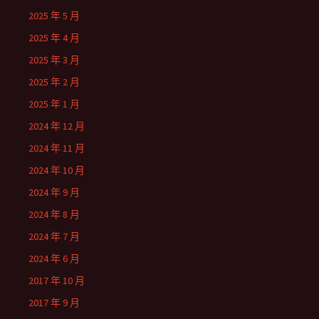
2025 年 5 月
2025 年 4 月
2025 年 3 月
2025 年 2 月
2025 年 1 月
2024 年 12 月
2024 年 11 月
2024 年 10 月
2024 年 9 月
2024 年 8 月
2024 年 7 月
2024 年 6 月
2017 年 10 月
2017 年 9 月