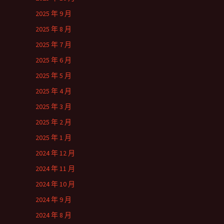
2025 年 9 月
2025 年 8 月
2025 年 7 月
2025 年 6 月
2025 年 5 月
2025 年 4 月
2025 年 3 月
2025 年 2 月
2025 年 1 月
2024 年 12 月
2024 年 11 月
2024 年 10 月
2024 年 9 月
2024 年 8 月