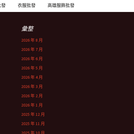
批發
衣服批發
高雄服飾批發
彙整
2026 年 8 月
2026 年 7 月
2026 年 6 月
2026 年 5 月
2026 年 4 月
2026 年 3 月
2026 年 2 月
2026 年 1 月
2025 年 12 月
2025 年 11 月
2025 年 10 月