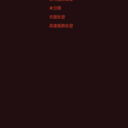
未分類
衣服批發
高雄服飾批發