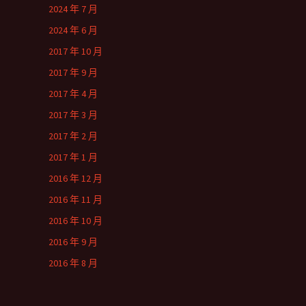
2024 年 7 月
2024 年 6 月
2017 年 10 月
2017 年 9 月
2017 年 4 月
2017 年 3 月
2017 年 2 月
2017 年 1 月
2016 年 12 月
2016 年 11 月
2016 年 10 月
2016 年 9 月
2016 年 8 月