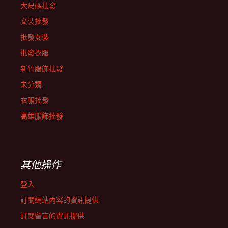
大尺碼批發
女裝批發
批發女裝
批發衣服
新竹服飾批發
未分類
衣服批發
高雄服飾批發
其他操作
登入
訂閱網站內容的資訊提供
訂閱留言的資訊提供