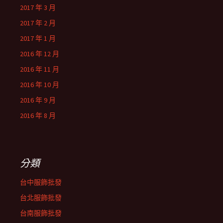
2017 年 3 月
2017 年 2 月
2017 年 1 月
2016 年 12 月
2016 年 11 月
2016 年 10 月
2016 年 9 月
2016 年 8 月
分類
台中服飾批發
台北服飾批發
台南服飾批發