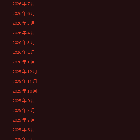
2026 年 7 月
2026 年 6 月
2026 年 5 月
2026 年 4 月
2026 年 3 月
2026 年 2 月
2026 年 1 月
2025 年 12 月
2025 年 11 月
2025 年 10 月
2025 年 9 月
2025 年 8 月
2025 年 7 月
2025 年 6 月
2025 年 5 月