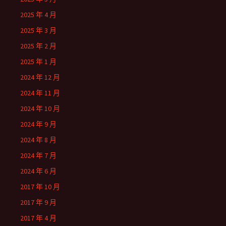
2025 年 4 月
2025 年 3 月
2025 年 2 月
2025 年 1 月
2024 年 12 月
2024 年 11 月
2024 年 10 月
2024 年 9 月
2024 年 8 月
2024 年 7 月
2024 年 6 月
2017 年 10 月
2017 年 9 月
2017 年 4 月