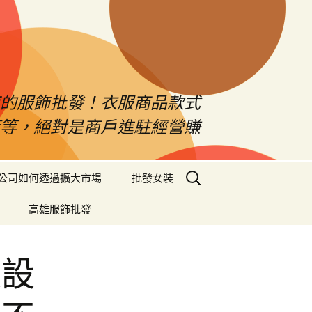
南的服飾批發！衣服商品款式
等等，絕對是商戶進駐經營賺
搜
公司如何透過擴大市場
批發女裝
尋
關
高雄服飾批發
鍵
字:
裝設