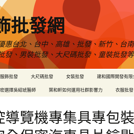
飾批發網
優惠台北、台中、高雄、批發、新竹、台
批發、男裝批發、大尺碼批發、童裝批發
服飾批發
大尺碼批發
女裝批發
建和國際開發有限
密選擇吳紹琥醫師
葉和軒如何運用社群影響力
衣服批發
控導覽機專集具專包