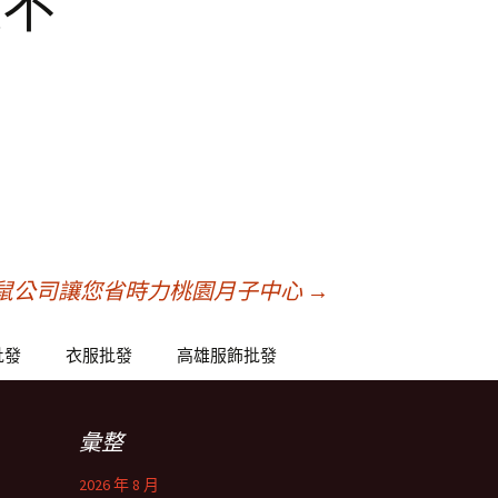
匙不
鼠公司讓您省時力桃園月子中心
→
批發
衣服批發
高雄服飾批發
彙整
2026 年 8 月