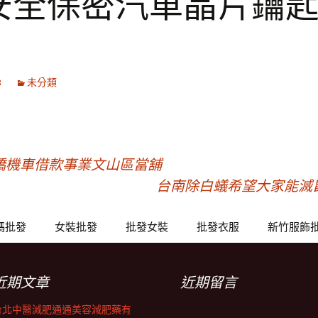
安全保密汽車晶片鑰
3
未分類
橋機車借款事業文山區當舖
台南除白蟻希望大家能滅
碼批發
女裝批發
批發女裝
批發衣服
新竹服飾
近期文章
近期留言
台北中醫減肥通通美容減肥藥有