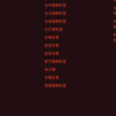
台中服飾批發
台北服飾批發
台南服飾批發
大尺碼批發
女裝批發
批發女裝
批發衣服
新竹服飾批發
未分類
衣服批發
高雄服飾批發