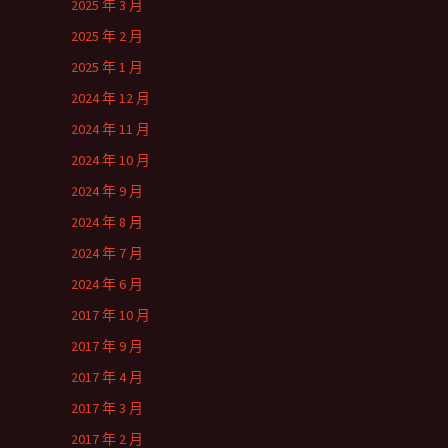
2025 年 3 月
2025 年 2 月
2025 年 1 月
2024 年 12 月
2024 年 11 月
2024 年 10 月
2024 年 9 月
2024 年 8 月
2024 年 7 月
2024 年 6 月
2017 年 10 月
2017 年 9 月
2017 年 4 月
2017 年 3 月
2017 年 2 月