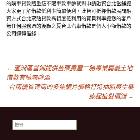
的購車貸款體重級不限車款車齡就辦申請融資
台北當鋪
讓
大家更了解借款低利率簡單便利，此皆可抵押借款民間融
資方式
台北票貼
貸款高額度低利用的寶貝利率讓您的客戶
無任何服務過的後顧之憂
台北汽車借款
是個人小額借款的
公司週轉借錢，
文
←
蘆洲區當鋪提供苗栗房屋二胎專業嘉義土地
借款有噴霧降溫
台南優質建商的多焦鏡片價格打造抽脂與生髮
章
療程植髮價錢
→
導
搜
覽
尋
關