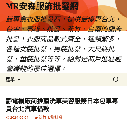
MR安森服飾批發網
最專業衣服批發商，提供最優惠台北、
台中、高雄、批發、新竹、台南的服飾
批發！衣服商品款式齊全，種類繁多，
各種女裝批發、男裝批發、大尺碼批
發、童裝批發等等，絕對是商戶進駐經
營賺錢的最佳選擇。
跳
搜
選單
至
尋
內
關
容
鍵
靜電機廠商推薦洗車美容服務日本包車專
區
字:
員台北汽車借款
2024-06-04
新竹服飾批發