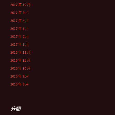
2017 年 10 月
2017 年 9 月
2017 年 4 月
2017 年 3 月
2017 年 2 月
2017 年 1 月
2016 年 12 月
2016 年 11 月
2016 年 10 月
2016 年 9 月
2016 年 8 月
分類