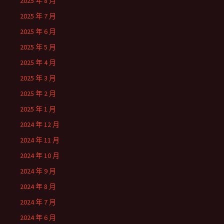
2025 年 8 月
2025 年 7 月
2025 年 6 月
2025 年 5 月
2025 年 4 月
2025 年 3 月
2025 年 2 月
2025 年 1 月
2024 年 12 月
2024 年 11 月
2024 年 10 月
2024 年 9 月
2024 年 8 月
2024 年 7 月
2024 年 6 月