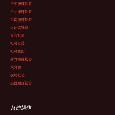
台中服飾批發
台北服飾批發
台南服飾批發
大尺碼批發
女裝批發
批發女裝
批發衣服
新竹服飾批發
未分類
衣服批發
高雄服飾批發
其他操作