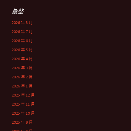
彙整
2026 年 8 月
2026 年 7 月
2026 年 6 月
2026 年 5 月
2026 年 4 月
2026 年 3 月
2026 年 2 月
2026 年 1 月
2025 年 12 月
2025 年 11 月
2025 年 10 月
2025 年 9 月