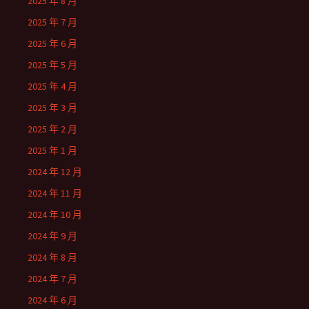
2025 年 8 月
2025 年 7 月
2025 年 6 月
2025 年 5 月
2025 年 4 月
2025 年 3 月
2025 年 2 月
2025 年 1 月
2024 年 12 月
2024 年 11 月
2024 年 10 月
2024 年 9 月
2024 年 8 月
2024 年 7 月
2024 年 6 月