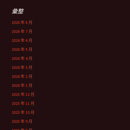
彙整
2026 年 8 月
2026 年 7 月
2026 年 6 月
2026 年 5 月
2026 年 4 月
2026 年 3 月
2026 年 2 月
2026 年 1 月
2025 年 12 月
2025 年 11 月
2025 年 10 月
2025 年 9 月