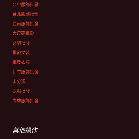
台中服飾批發
台北服飾批發
台南服飾批發
大尺碼批發
女裝批發
批發女裝
批發衣服
新竹服飾批發
未分類
衣服批發
高雄服飾批發
其他操作