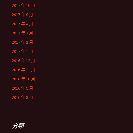
2017 年 10 月
2017 年 9 月
2017 年 4 月
2017 年 3 月
2017 年 2 月
2017 年 1 月
2016 年 12 月
2016 年 11 月
2016 年 10 月
2016 年 9 月
2016 年 8 月
分類