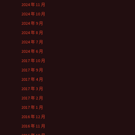
2024 年 11 月
2024 年 10 月
2024 年 9 月
2024 年 8 月
2024 年 7 月
2024 年 6 月
2017 年 10 月
2017 年 9 月
2017 年 4 月
2017 年 3 月
2017 年 2 月
2017 年 1 月
2016 年 12 月
2016 年 11 月