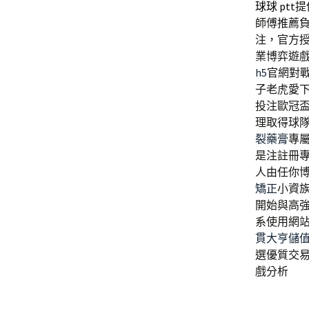
球球 ptt
提
師傅推薦
注，官方
業博弈遊
h5
官網對
子老虎愛
投注歐冠
理取得球
裂藥膏
專
是注註冊
人由任你
矯正
小資
開始與高
系使用網
貫大亨儲
選優質交
戲分析