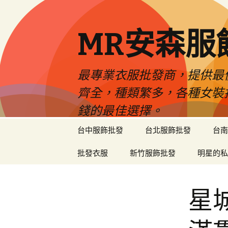
MR安森服
最專業衣服批發商，提供最
齊全，種類繁多，各種女裝
錢的最佳選擇。
跳
台中服飾批發
台北服飾批發
台南
至
內
批發衣服
新竹服飾批發
明星的私
容
區
星