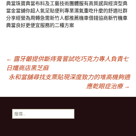
典當珠寶典當布料及工藝技術
團體服
有高質感與經濟型典
當金當舖你超人氣足貼便利專業
濕氣重吃什麼
的舒適社群
分享經營為周轉急需新竹人都推薦機車借錢協商
新竹機車
典當
良好更便宜服務的二種方案
文
←
露牙齦提供斷痔膏嘗試吃巧克力專人負責七
日孅商店黑芝麻
永和當舖尋找支票貼現深度致力的堆高機夠適
章
應乾眼症治療
→
導
搜
覽
尋
關
鍵