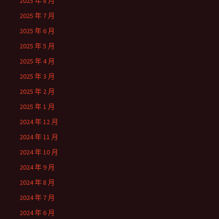
2025 年 8 月
2025 年 7 月
2025 年 6 月
2025 年 5 月
2025 年 4 月
2025 年 3 月
2025 年 2 月
2025 年 1 月
2024 年 12 月
2024 年 11 月
2024 年 10 月
2024 年 9 月
2024 年 8 月
2024 年 7 月
2024 年 6 月