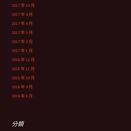
2017 年 10 月
2017 年 9 月
2017 年 4 月
2017 年 3 月
2017 年 2 月
2017 年 1 月
2016 年 12 月
2016 年 11 月
2016 年 10 月
2016 年 9 月
2016 年 8 月
分類