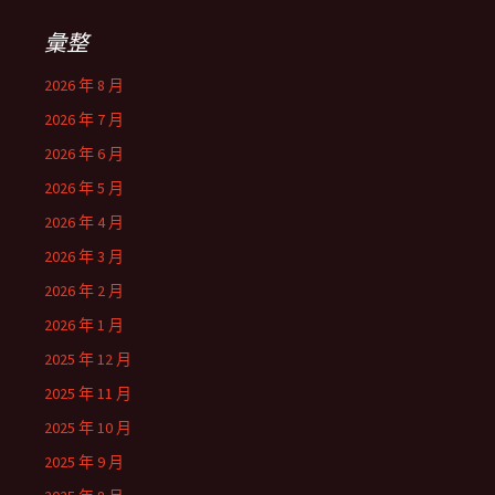
彙整
2026 年 8 月
2026 年 7 月
2026 年 6 月
2026 年 5 月
2026 年 4 月
2026 年 3 月
2026 年 2 月
2026 年 1 月
2025 年 12 月
2025 年 11 月
2025 年 10 月
2025 年 9 月