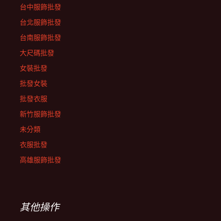
台中服飾批發
台北服飾批發
台南服飾批發
大尺碼批發
女裝批發
批發女裝
批發衣服
新竹服飾批發
未分類
衣服批發
高雄服飾批發
其他操作