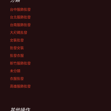
台中服飾批發
台北服飾批發
台南服飾批發
大尺碼批發
女裝批發
批發女裝
批發衣服
新竹服飾批發
未分類
衣服批發
高雄服飾批發
其他操作