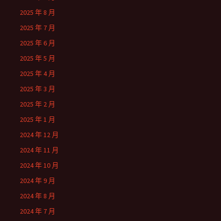
2025 年 8 月
2025 年 7 月
2025 年 6 月
2025 年 5 月
2025 年 4 月
2025 年 3 月
2025 年 2 月
2025 年 1 月
2024 年 12 月
2024 年 11 月
2024 年 10 月
2024 年 9 月
2024 年 8 月
2024 年 7 月