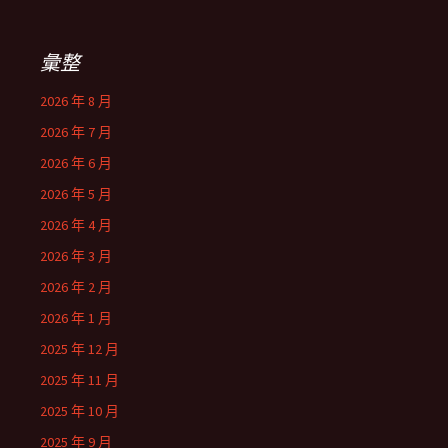
彙整
2026 年 8 月
2026 年 7 月
2026 年 6 月
2026 年 5 月
2026 年 4 月
2026 年 3 月
2026 年 2 月
2026 年 1 月
2025 年 12 月
2025 年 11 月
2025 年 10 月
2025 年 9 月