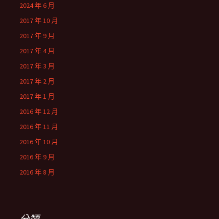
2024 年 6 月
2017 年 10 月
2017 年 9 月
2017 年 4 月
2017 年 3 月
2017 年 2 月
2017 年 1 月
2016 年 12 月
2016 年 11 月
2016 年 10 月
2016 年 9 月
2016 年 8 月
分類