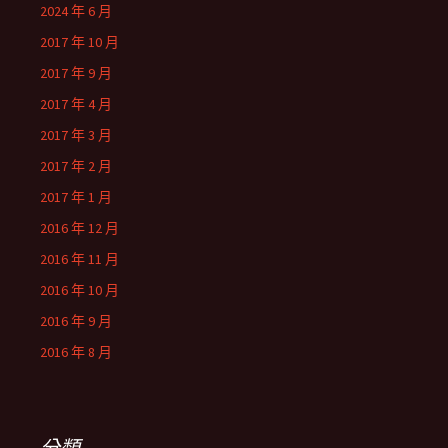
2024 年 6 月
2017 年 10 月
2017 年 9 月
2017 年 4 月
2017 年 3 月
2017 年 2 月
2017 年 1 月
2016 年 12 月
2016 年 11 月
2016 年 10 月
2016 年 9 月
2016 年 8 月
分類