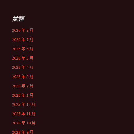
彙整
2026 年 8 月
2026 年 7 月
2026 年 6 月
2026 年 5 月
2026 年 4 月
2026 年 3 月
2026 年 2 月
2026 年 1 月
2025 年 12 月
2025 年 11 月
2025 年 10 月
2025 年 9 月