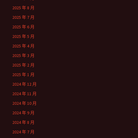
2025 年 8 月
2025 年 7 月
2025 年 6 月
2025 年 5 月
2025 年 4 月
2025 年 3 月
2025 年 2 月
2025 年 1 月
2024 年 12 月
2024 年 11 月
2024 年 10 月
2024 年 9 月
2024 年 8 月
2024 年 7 月