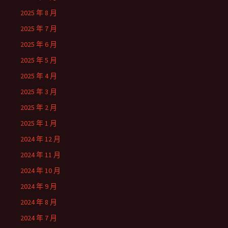
2025 年 8 月
2025 年 7 月
2025 年 6 月
2025 年 5 月
2025 年 4 月
2025 年 3 月
2025 年 2 月
2025 年 1 月
2024 年 12 月
2024 年 11 月
2024 年 10 月
2024 年 9 月
2024 年 8 月
2024 年 7 月