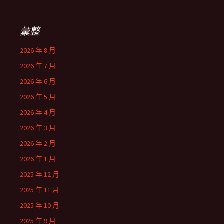
彙整
2026 年 8 月
2026 年 7 月
2026 年 6 月
2026 年 5 月
2026 年 4 月
2026 年 3 月
2026 年 2 月
2026 年 1 月
2025 年 12 月
2025 年 11 月
2025 年 10 月
2025 年 9 月