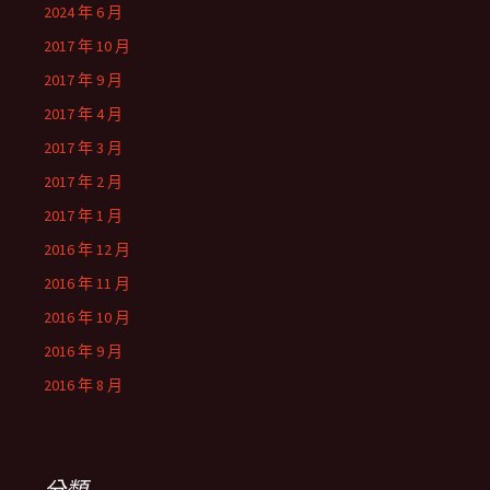
2024 年 6 月
2017 年 10 月
2017 年 9 月
2017 年 4 月
2017 年 3 月
2017 年 2 月
2017 年 1 月
2016 年 12 月
2016 年 11 月
2016 年 10 月
2016 年 9 月
2016 年 8 月
分類