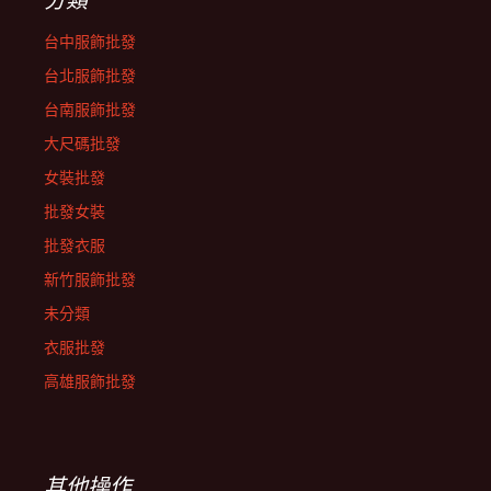
台中服飾批發
台北服飾批發
台南服飾批發
大尺碼批發
女裝批發
批發女裝
批發衣服
新竹服飾批發
未分類
衣服批發
高雄服飾批發
其他操作