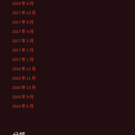
2024 年 6 月
2017 年 10 月
2017 年 9 月
2017 年 4 月
2017 年 3 月
2017 年 2 月
2017 年 1 月
2016 年 12 月
2016 年 11 月
2016 年 10 月
2016 年 9 月
2016 年 8 月
分類