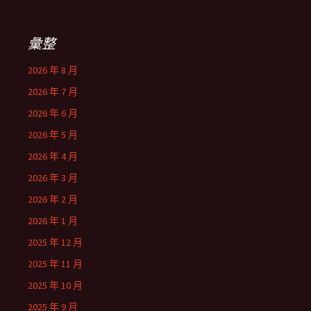
彙整
2026 年 8 月
2026 年 7 月
2026 年 6 月
2026 年 5 月
2026 年 4 月
2026 年 3 月
2026 年 2 月
2026 年 1 月
2025 年 12 月
2025 年 11 月
2025 年 10 月
2025 年 9 月