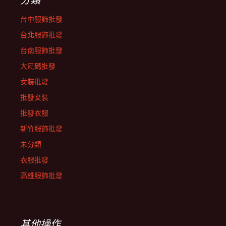
台中服飾批發
台北服飾批發
台南服飾批發
大尺碼批發
女裝批發
批發女裝
批發衣服
新竹服飾批發
未分類
衣服批發
高雄服飾批發
其他操作