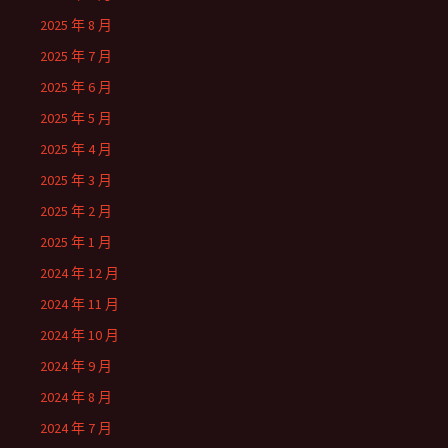
2025 年 8 月
2025 年 7 月
2025 年 6 月
2025 年 5 月
2025 年 4 月
2025 年 3 月
2025 年 2 月
2025 年 1 月
2024 年 12 月
2024 年 11 月
2024 年 10 月
2024 年 9 月
2024 年 8 月
2024 年 7 月