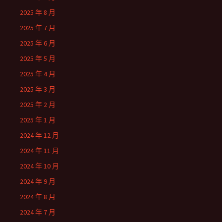
2025 年 8 月
2025 年 7 月
2025 年 6 月
2025 年 5 月
2025 年 4 月
2025 年 3 月
2025 年 2 月
2025 年 1 月
2024 年 12 月
2024 年 11 月
2024 年 10 月
2024 年 9 月
2024 年 8 月
2024 年 7 月