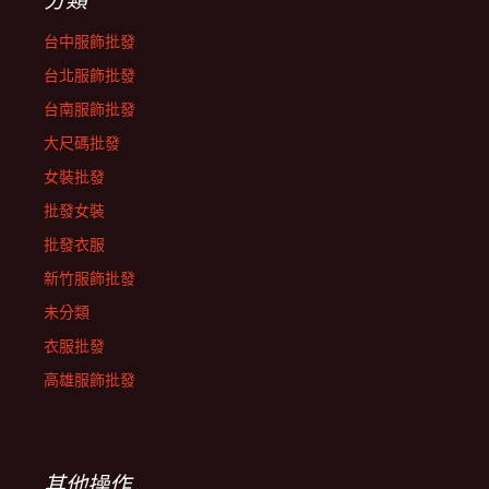
台中服飾批發
台北服飾批發
台南服飾批發
大尺碼批發
女裝批發
批發女裝
批發衣服
新竹服飾批發
未分類
衣服批發
高雄服飾批發
其他操作