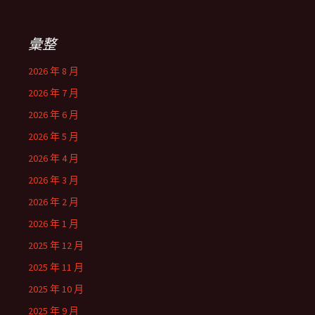
彙整
2026 年 8 月
2026 年 7 月
2026 年 6 月
2026 年 5 月
2026 年 4 月
2026 年 3 月
2026 年 2 月
2026 年 1 月
2025 年 12 月
2025 年 11 月
2025 年 10 月
2025 年 9 月