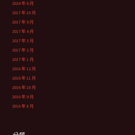
2024 年 6 月
2017 年 10 月
2017 年 9 月
2017 年 4 月
2017 年 3 月
2017 年 2 月
2017 年 1 月
2016 年 12 月
2016 年 11 月
2016 年 10 月
2016 年 9 月
2016 年 8 月
分類