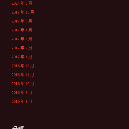
2024 年 6 月
2017 年 10 月
2017 年 9 月
2017 年 4 月
2017 年 3 月
2017 年 2 月
2017 年 1 月
2016 年 12 月
2016 年 11 月
2016 年 10 月
2016 年 9 月
2016 年 8 月
分類