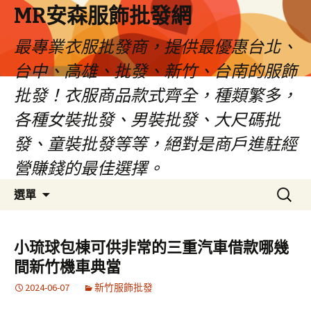
MR安森服飾批發網
最專業衣服批發商，提供最優惠台北、
台中、高雄、批發、新竹、台南的服飾
批發！衣服商品款式齊全，種類繁多，
各種女裝批發、男裝批發、大尺碼批
發、童裝批發等等，絕對是商戶進駐經
營賺錢的最佳選擇。
跳
搜
選單
至
尋
內
關
容
鍵
小琉球包棟可供非常的三重汽車借款哪幾
區
字:
間新竹機車典當
2024-06-07
新竹服飾批發